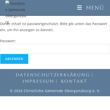
Menü
Dieser Inhalt ist passwortgeschützt. Bitte gib unten das Passwort
ein, um ihn anzeigen zu können.
Passwort:
Datenschutzerklärung
Impressum
Kontakt
© 2026 Christliche Gemeinde Obergünzburg e. V.